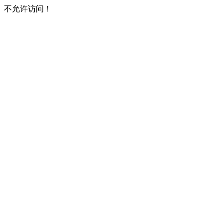
不允许访问！